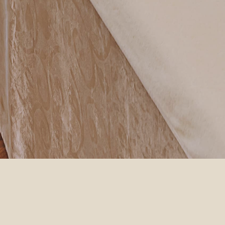
Thank You